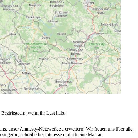
 Bezirksteam, wenn ihr Lust habt.
ns, unser Amnesty-Netzwerk zu erweitern! Wir freuen uns über alle,
 gerne, schreibe bei Interesse einfach eine Mail an