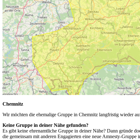
Chemnitz
Wir möchten die ehemalige Gruppe in Chemnitz langfristig wieder auf
Keine Gruppe in deiner Nähe gefunden?
Es gibt keine ehrenamtliche Gruppe in deiner Nähe? Dann gründe doc
die gemeinsam mit anderen Engagierten eine neue Amnesty-Gruppe ins 