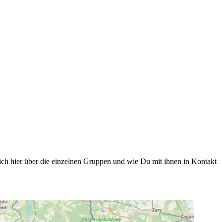
ich hier über die einzelnen Gruppen und wie Du mit ihnen in Kontakt