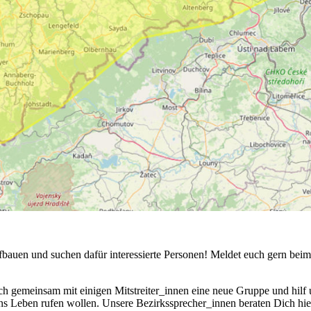
bauen und suchen dafür interessierte Personen! Meldet euch gern beim
h gemeinsam mit einigen Mitstreiter_innen eine neue Gruppe und hilf u
Leben rufen wollen. Unsere Bezirkssprecher_innen beraten Dich hierzu